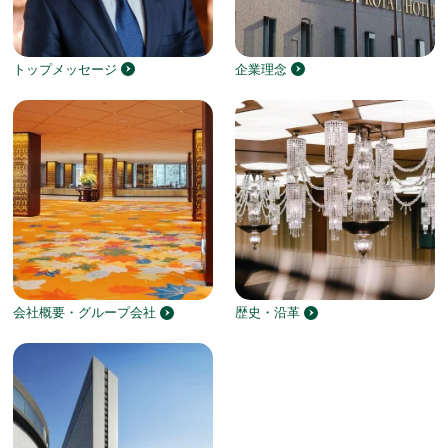
トップメッセージ
企業理念
会社概要・グループ会社
歴史・沿革