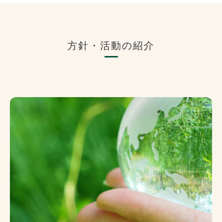
方針・活動の紹介