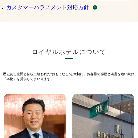
カスタマーハラスメント対応方針
ロイヤルホテルについて
歴史ある空間と伝統に培われた“おもてなし”を大切に、お客様の感動と満足を追い続け
「本物」を提供してまいります。