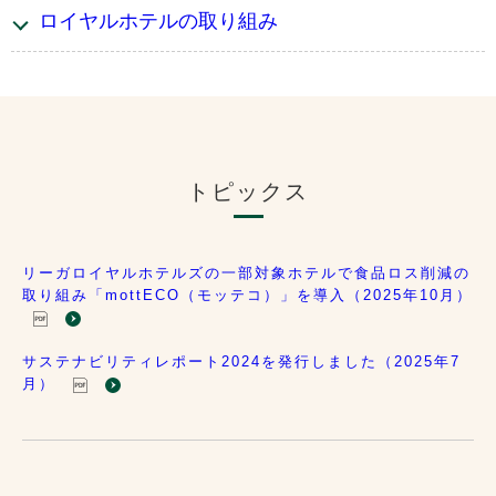
ロイヤルホテルの取り組み
トピックス
リーガロイヤルホテルズの一部対象ホテルで食品ロス削減の
取り組み「mottECO（モッテコ）」を導入（2025年10月）
サステナビリティレポート2024を発行しました（2025年7
月）