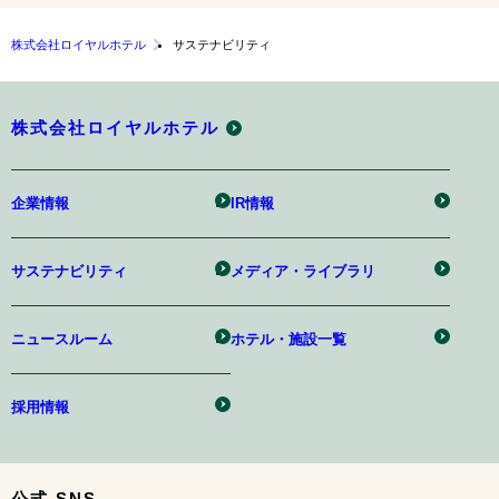
株式会社ロイヤルホテル
サステナビリティ
株式会社ロイヤルホテル
企業情報
IR情報
サステナビリティ
メディア・ライブラリ
ニュースルーム
ホテル・施設一覧
採用情報
公式 SNS