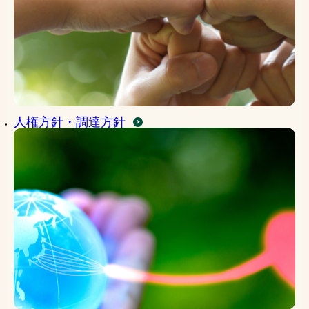
人権方針・調達方針