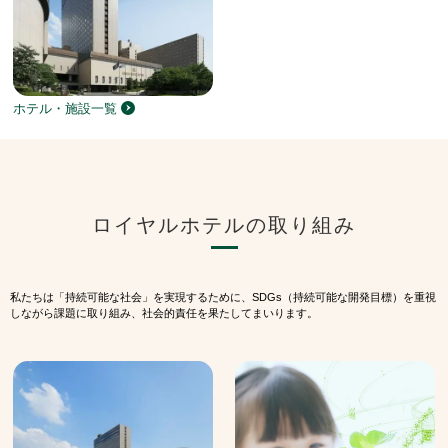
ホテル・施設一覧
ロイヤルホテルの取り組み
私たちは「持続可能な社会」を実現するために、SDGs（持続可能な開発目標）を重視
しながら課題に取り組み、社会的責任を果たしてまいります。