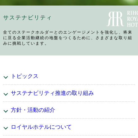
サステナビリティ
全てのステークホルダーとのエンゲージメントを強化し、
将来
に亘る企業活動継続の地盤をつくるために、さまざまな取り組
みに挑戦しています。
トピックス
サステナビリティ推進の取り組み
方針・活動の紹介
ロイヤルホテルについて