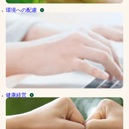
環境への配慮
健康経営