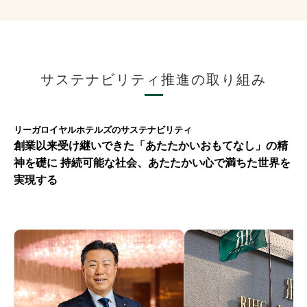
サステナビリティ推進の取り組み
リーガロイヤルホテルズのサステナビリティ
創業以来受け継いできた「あたたかいおもてなし」の精
神を礎に
持続可能な社会、あたたかい心で満ちた世界を
実現する