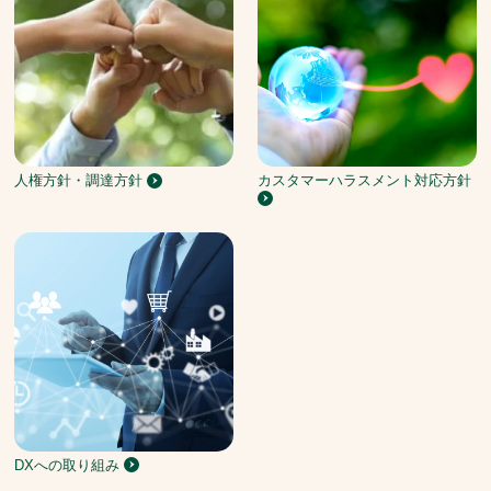
人権方針・調達方針
カスタマーハラスメント対応方針
DXへの取り組み