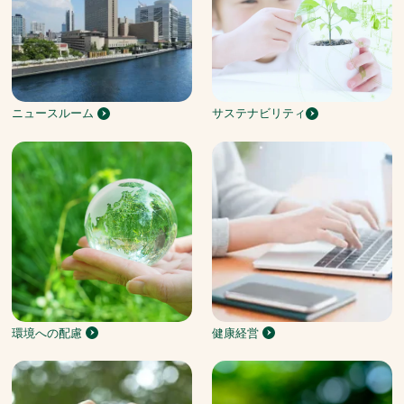
ニュースルーム
サステナビリティ
環境への配慮
健康経営