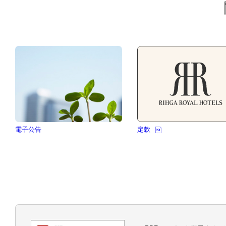
電子公告
定款