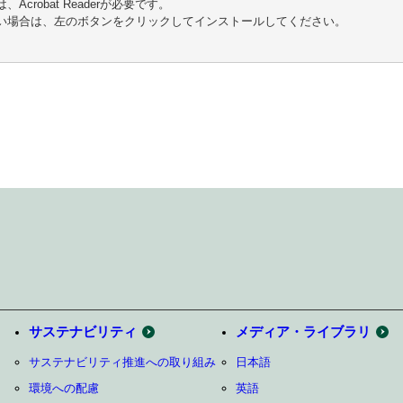
crobat Readerが必要です。
ない場合は、左のボタンをクリックしてインストールしてください。
サステナビリティ
メディア・ライブラリ
サステナビリティ推進への取り組み
日本語
環境への配慮
英語