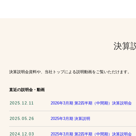
決算
決算説明会資料や、当社トップによる説明動画をご覧いただけます。
直近の説明会・動画
2025.12.11
2026年3月期 第2四半期（中間期）決算説明会
2025.05.26
2025年3月期 決算説明
2024.12.03
2025年3月期 第2四半期（中間期）決算説明会