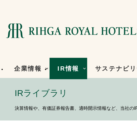
企業情報
IR情報
サステナビリ
IRライブラリ
決算情報や、有価証券報告書、適時開示情報など、当社のI