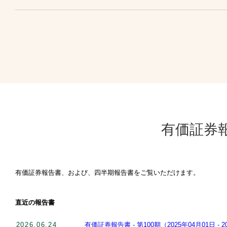
有価証券
有価証券報告書、および、四半期報告書をご覧いただけます。
直近の報告書
2026.06.24
有価証券報告書 - 第100期（2025年04月01日 - 2