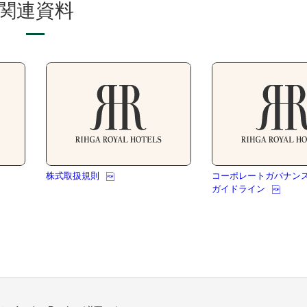
関連資料
株式取扱規則
コーポレートガバナン
ガイドライン