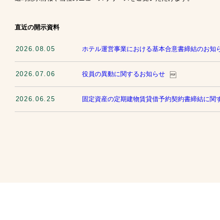
直近の開示資料
2026.08.05
ホテル運営事業における基本合意書締結のお知
2026.07.06
役員の異動に関するお知らせ
2026.06.25
固定資産の定期建物賃貸借予約契約書締結に関