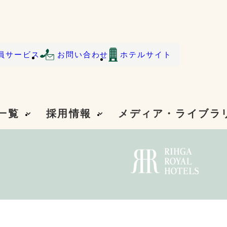
員サービス
お問い合わせ
ホテルサイト
一覧
採用情報
メディア・ライブラ