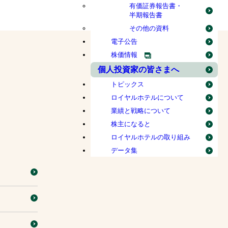
有価証券報告書・
半期報告書
その他の資料
電子公告
株価情報
個人投資家の皆さまへ
トピックス
ロイヤルホテルについて
業績と戦略について
株主になると
ロイヤルホテルの取り組み
データ集