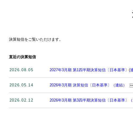
決算短信をご覧いただけます。
直近の決算短信
2026.08.05
2027年3月期 第1四半期決算短信〔日本基準〕(連
2026.05.14
2026年3月期 決算短信〔日本基準〕（連結）
2026.02.12
2026年3月期 第3四半期決算短信〔日本基準〕