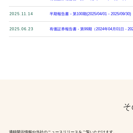
2025.11.14
半期報告書－第100期(2025/04/01－2025/09/30)
2025.06.23
有価証券報告書 - 第99期（2024年04月01日 - 20
そ
適時開示情報や当社のニュースリリースをご覧いただけます。