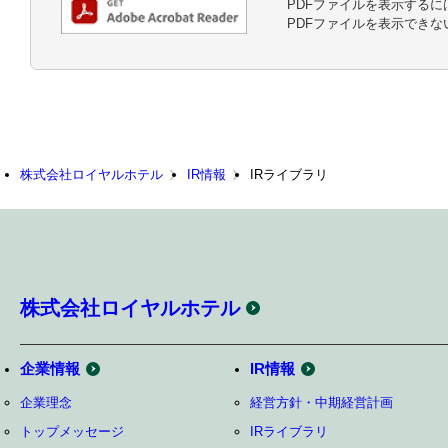
PDFファイルを表示するには、A
PDFファイルを表示でき
株式会社ロイヤルホテル
IR情報
IRライブラリ
株式会社ロイヤルホテル
企業情報
IR情報
企業理念
経営方針・中期経営計画
トップメッセージ
IRライブラリ