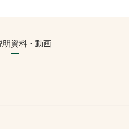
説明資料・動画